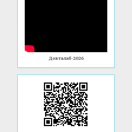
Довталаб-2026