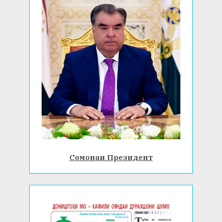
Сомонаи Президент