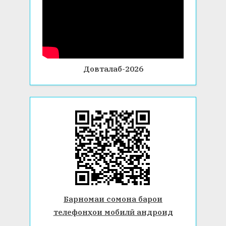
Довталаб-2026
Барномаи сомона барои
телефонҳои мобилӣ андроид