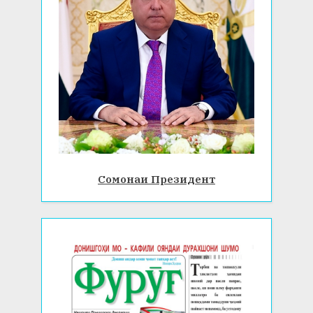
Сомонаи Президент