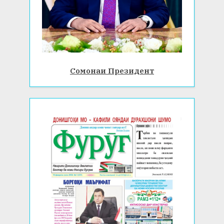
Сомонаи Президент