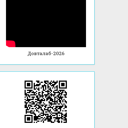
Довталаб-2026