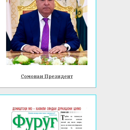
Сомонаи Президент