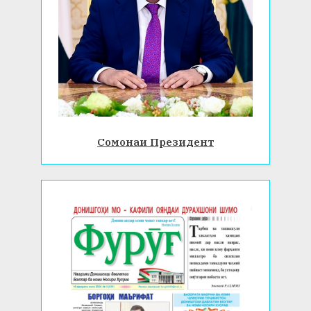
Сомонаи Президент