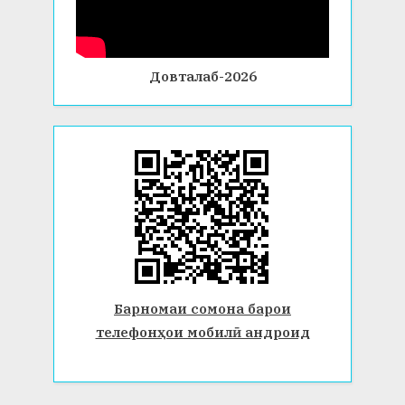
Довталаб-2026
Барномаи сомона барои
телефонҳои мобилӣ андроид