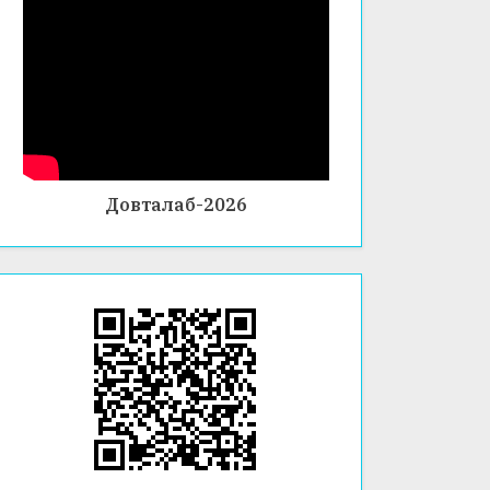
Довталаб-2026