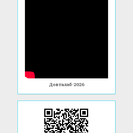
Довталаб-2026