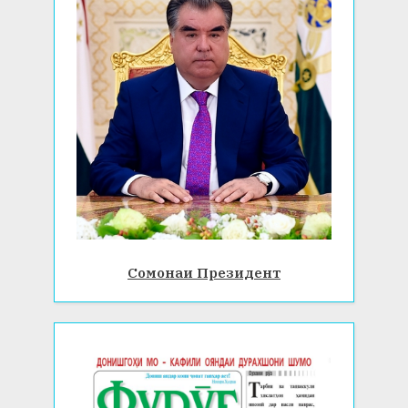
Сомонаи Президент