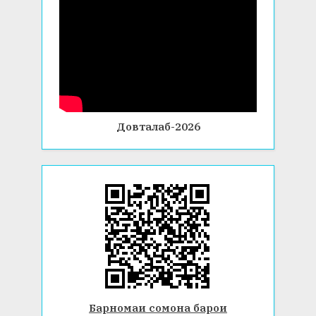
Довталаб-2026
Барномаи сомона барои