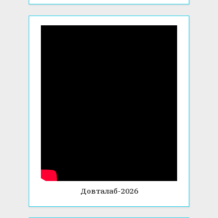
Довталаб-2026