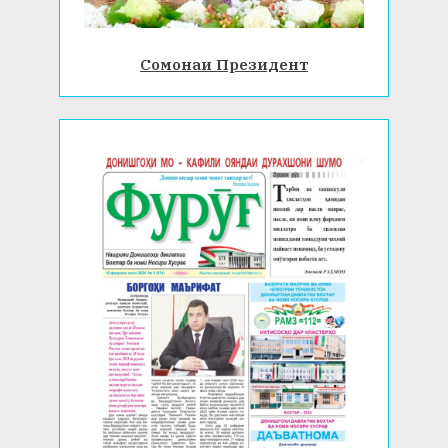
Сомонаи Президент