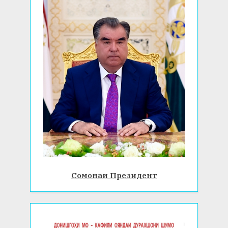
Сомонаи Президент