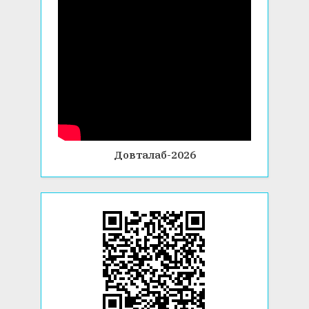
Довталаб-2026