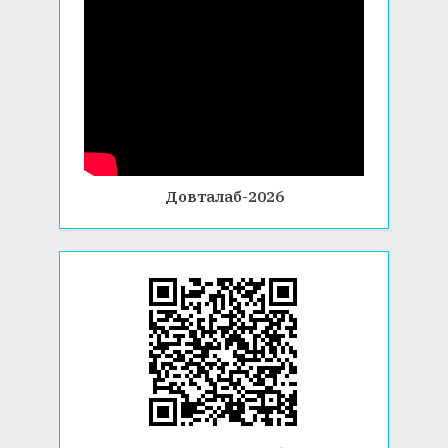
Довталаб-2026