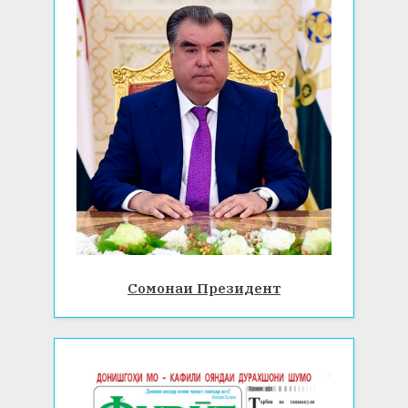
Сомонаи Президент