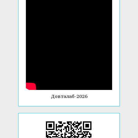
Довталаб-2026