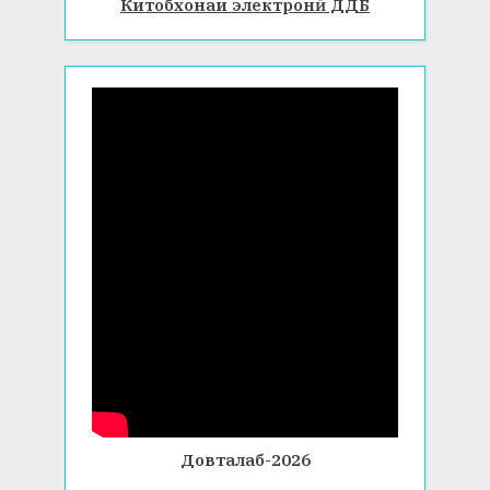
Китобхонаи электронӣ ДДБ
Довталаб-2026