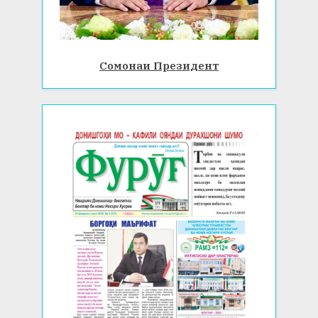
Сомонаи Президент