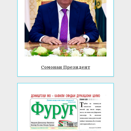
Сомонаи Президент