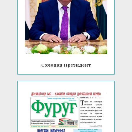
Сомонаи Президент