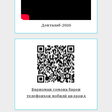
Довталаб-2026
Барномаи сомона барои
телефонҳои мобилӣ андроид