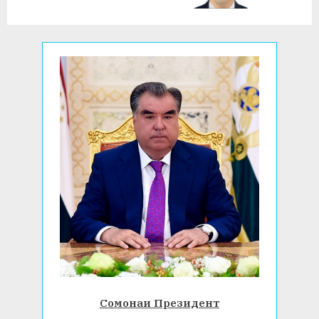
Сомонаи Президент