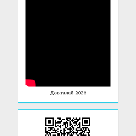
Довталаб-2026