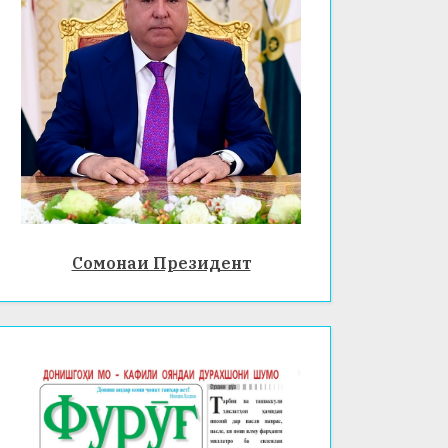
Сомонаи Президент