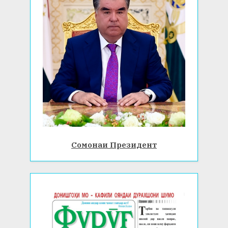
Сомонаи Президент