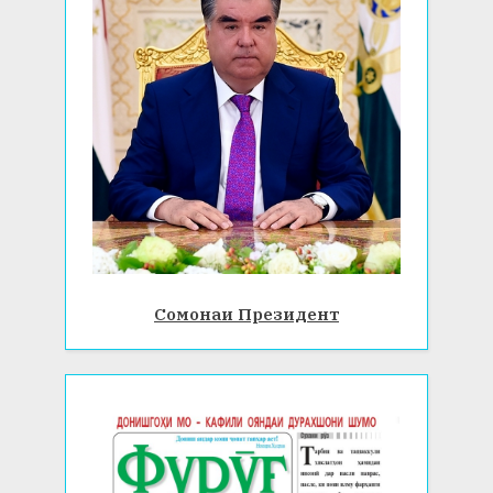
Сомонаи Президент