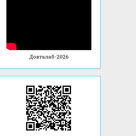
Довталаб-2026