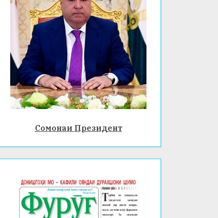
Сомонаи Президент