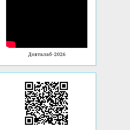
Довталаб-2026