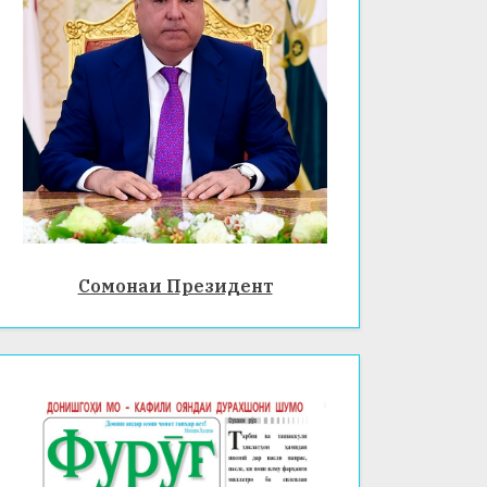
Сомонаи Президент