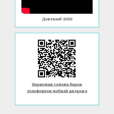
Довталаб-2026
Барномаи сомона барои
телефонҳои мобилӣ андроид