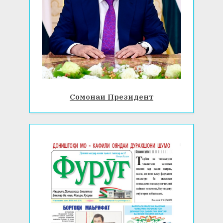
Сомонаи Президент