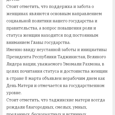
Стоит отметить, что поддержка и забота о
женщинах являются основным направлением
социальной политики нашего государства и
правительства, а вопрос повышения роли и
статуса женщин находится под постоянным
вниманием Главы государства.
Именно ввиду неустанной заботы и инициативы
Президента Республики Таджикистан, Великого
Лидера нации, уважаемого Эмомали Рахмона, в
целях почитания статуса и достоинства женщин
в стране 8 марта объявлен нерабочим днем как
День Матери и отмечается на государственном
уровне.
Стоит отметить, что таджикские матери всегда
рождали благородных, смелых, умных,
преданных, бескорыстных и истинных