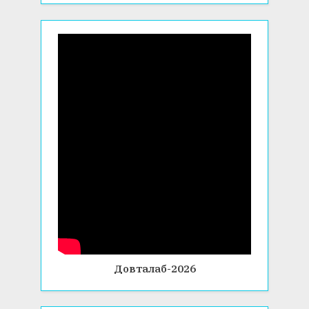
Довталаб-2026