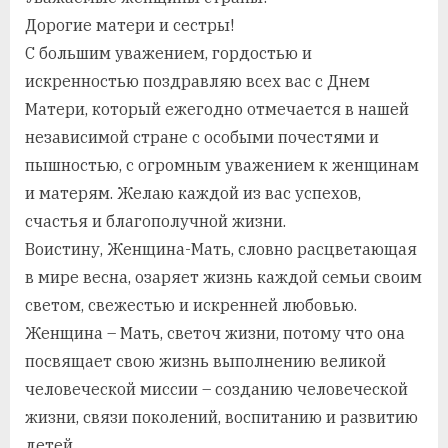
Дорогие матери и сестры!
С большим уважением, гордостью и
искренностью поздравляю всех вас с Днем
Матери, который ежегодно отмечается в нашей
независимой стране с особыми почестями и
пышностью, с огромным уважением к женщинам
и матерям. Желаю каждой из вас успехов,
счастья и благополучной жизни.
Воистину, Женщина-Мать, словно расцветающая
в мире весна, озаряет жизнь каждой семьи своим
светом, свежестью и искренней любовью.
Женщина – Мать, светоч жизни, потому что она
посвящает свою жизнь выполнению великой
человеческой миссии – созданию человеческой
жизни, связи поколений, воспитанию и развитию
детей.