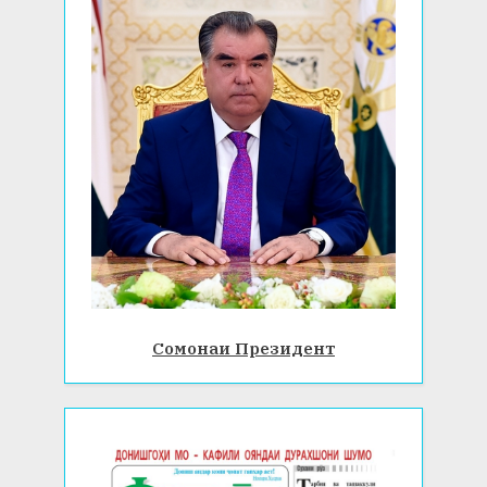
Сомонаи Президент