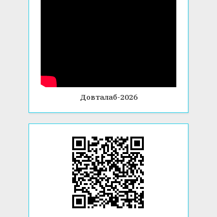
Довталаб-2026