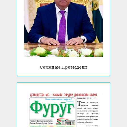
Сомонаи Президент