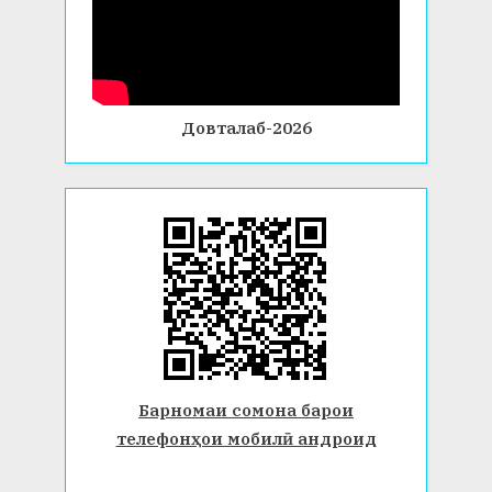
Довталаб-2026
Барномаи сомона барои
телефонҳои мобилӣ андроид