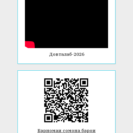
Довталаб-2026
Барномаи сомона барои