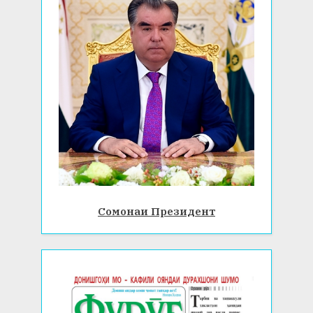
Сомонаи Президент