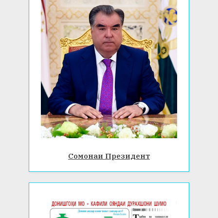
Сомонаи Президент