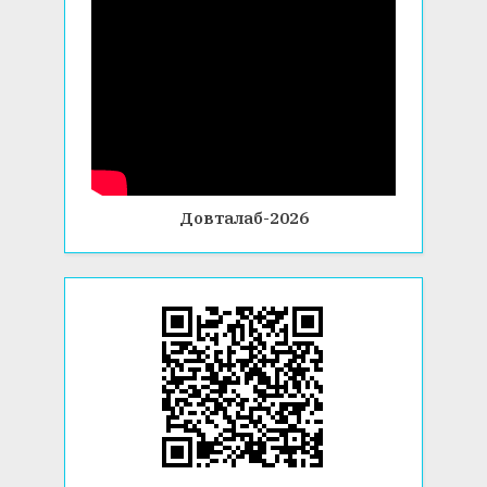
Довталаб-2026