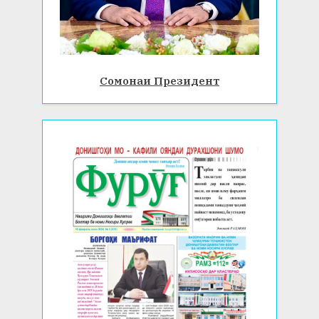
Сомонаи Президент