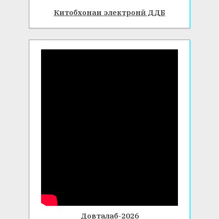
Китобхонаи электронӣ ДДБ
Довталаб-2026