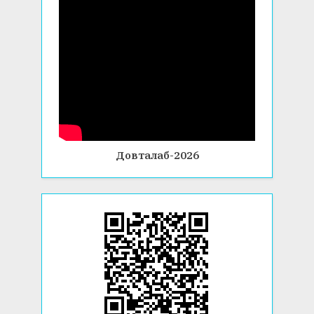
Довталаб-2026