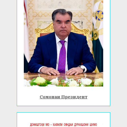
Сомонаи Президент