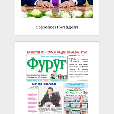
Сомонаи Президент