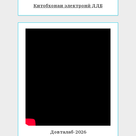
Китобхонаи электронӣ ДДБ
Довталаб-2026