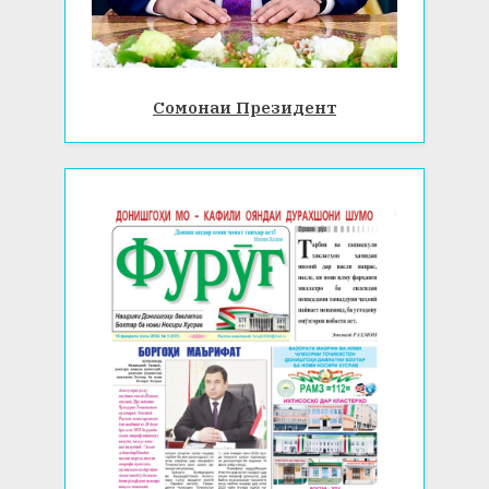
Сомонаи Президент