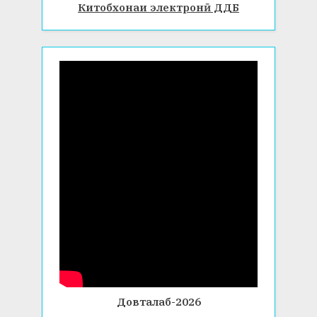
Китобхонаи электронӣ ДДБ
Довталаб-2026