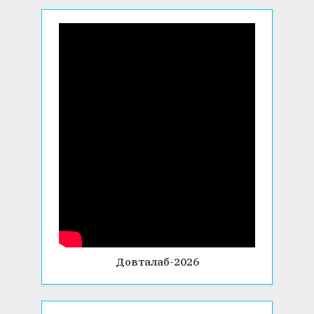
Довталаб-2026