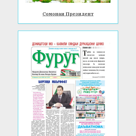
Сомонаи Президент