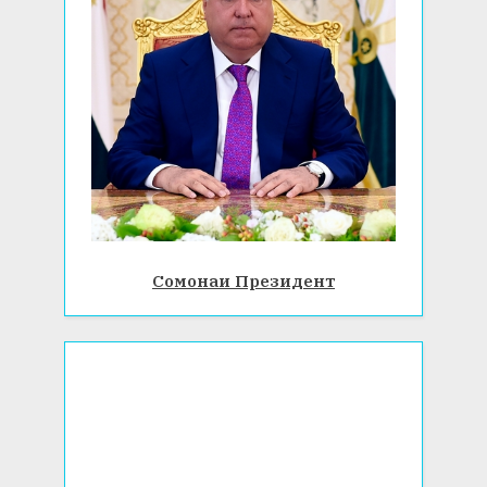
Сомонаи Президент