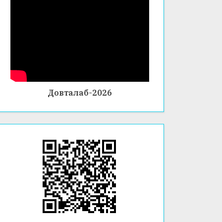
Довталаб-2026