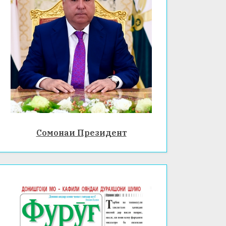
Сомонаи Президент