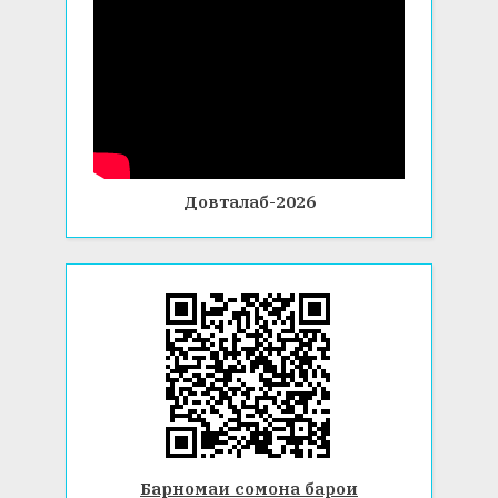
Довталаб-2026
Барномаи сомона барои