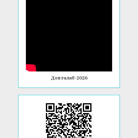
Довталаб-2026