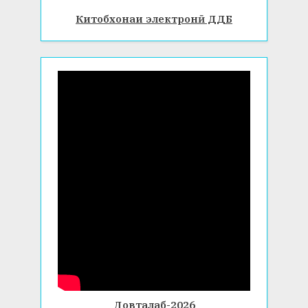
Китобхонаи электронӣ ДДБ
Довталаб-2026