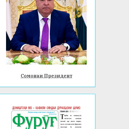
Сомонаи Президент