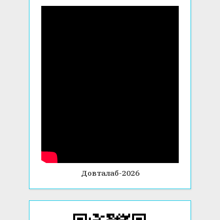
Довталаб-2026