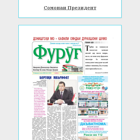
Сомонаи Президент