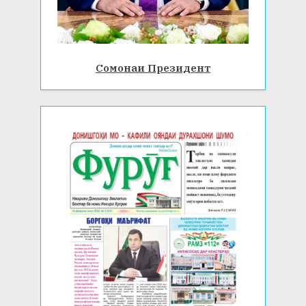
Сомонаи Президент