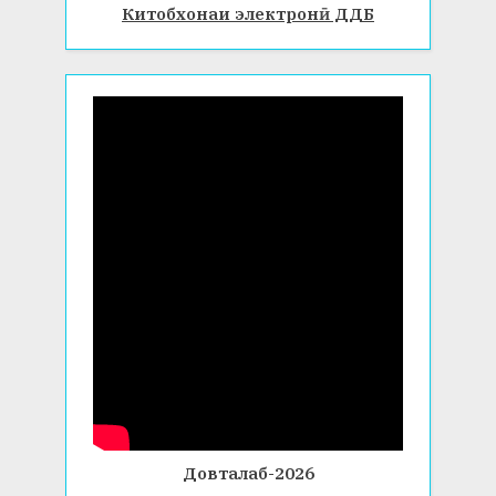
Китобхонаи электронӣ ДДБ
Довталаб-2026