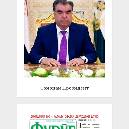
Сомонаи Президент