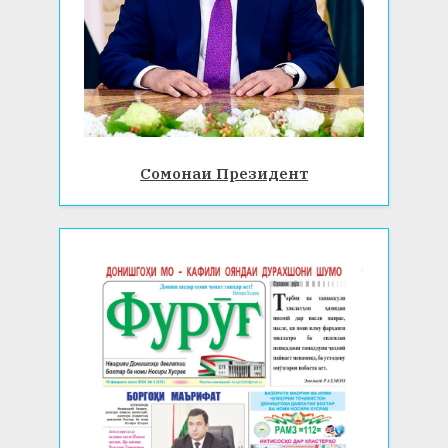
Сомонаи Президент