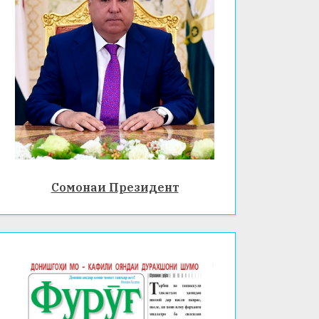
Сомонаи Президент