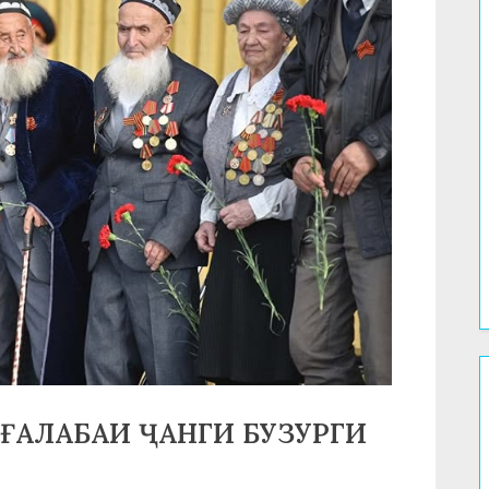
ҒАЛАБАИ ҶАНГИ БУЗУРГИ