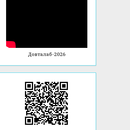
Довталаб-2026