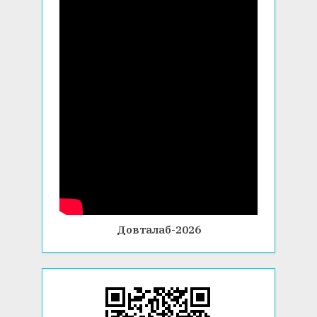
Довталаб-2026