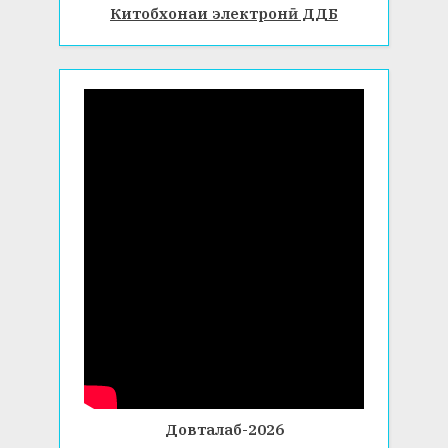
Китобхонаи электронӣ ДДБ
Довталаб-2026