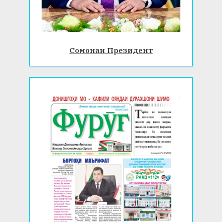
Сомонаи Президент