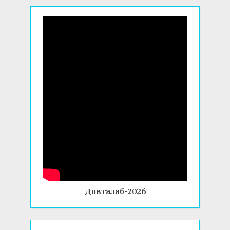
Довталаб-2026