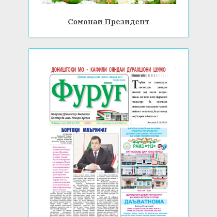
Сомонаи Президент