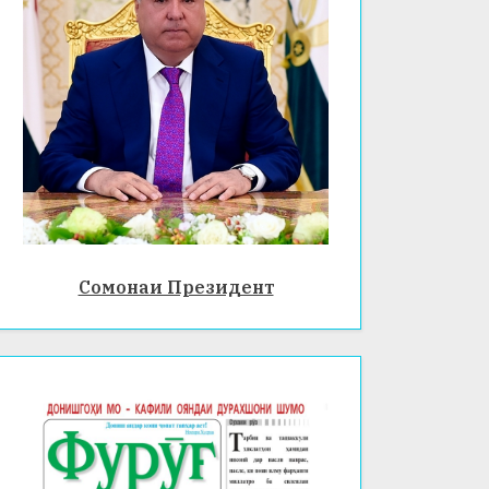
Сомонаи Президент