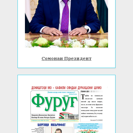
Сомонаи Президент