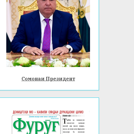
Сомонаи Президент