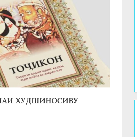
ШМАИ ХУДШИНОСИВУ