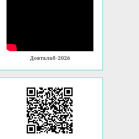
Довталаб-2026