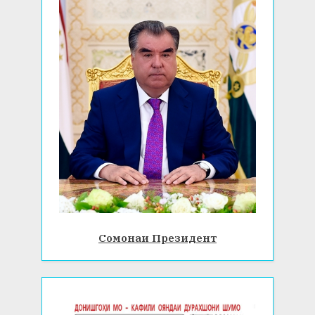
Сомонаи Президент