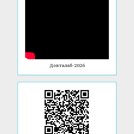
Довталаб-2026